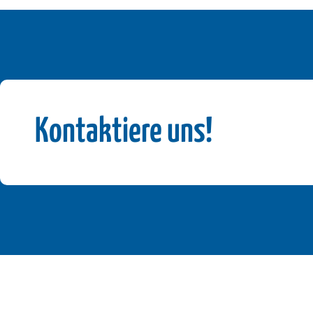
Kontaktiere uns!