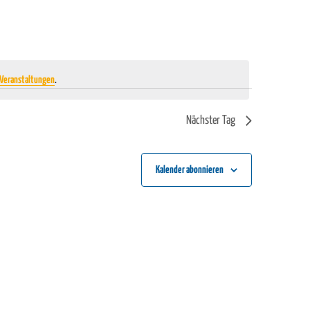
Veranstaltungen
.
Nächster Tag
Kalender abonnieren