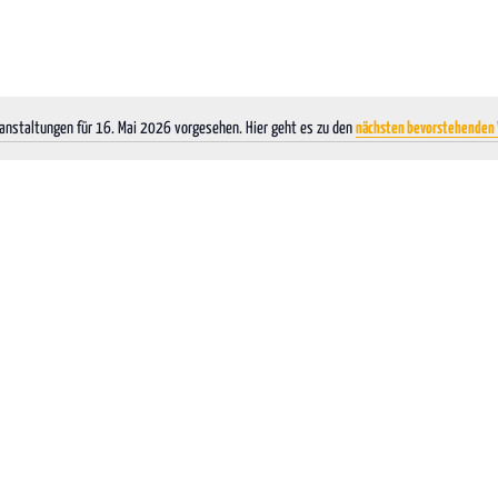
anstaltungen für 16. Mai 2026 vorgesehen. Hier geht es zu den
nächsten bevorstehenden 
Hinweis