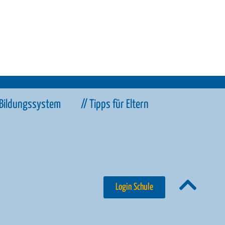
 Bildungssystem
// Tipps für Eltern
Login Schule