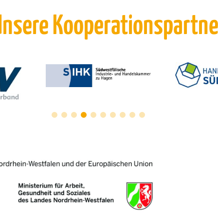
Unsere Kooperationspartne