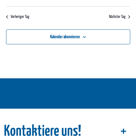
Vorheriger Tag
Nächster Tag
Kalender abonnieren
Kontaktiere uns!