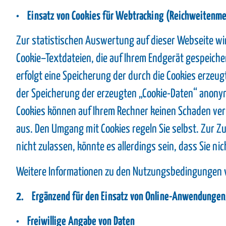
• Einsatz von Cookies für Webtracking (Reichweitenm
Zur statistischen Auswertung auf dieser Webseite wi
Cookie–Textdateien, die auf Ihrem Endgerät gespeiche
erfolgt eine Speicherung der durch die Cookies erzeug
der Speicherung der erzeugten „Cookie-Daten“ anonym
Cookies können auf Ihrem Rechner keinen Schaden ver
aus. Den Umgang mit Cookies regeln Sie selbst. Zur Zul
nicht zulassen, könnte es allerdings sein, dass Sie n
Weitere Informationen zu den Nutzungsbedingungen v
2. Ergänzend für den Einsatz von Online-Anwendungen/
• Freiwillige Angabe von Daten