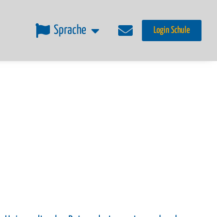
Sprache
Login Schule