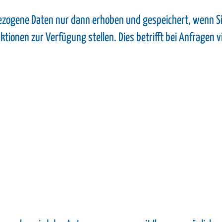
gene Daten nur dann erhoben und gespeichert, wenn Sie 
ionen zur Verfügung stellen. Dies betrifft bei Anfragen v