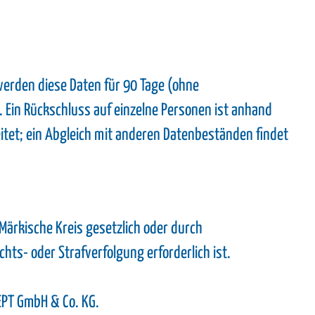
erden diese Daten für 90 Tage (ohne
 Ein Rückschluss auf einzelne Personen ist anhand
itet; ein Abgleich mit anderen Datenbeständen findet
Märkische Kreis gesetzlich oder durch
chts- oder Strafverfolgung erforderlich ist.
EPT GmbH & Co. KG.