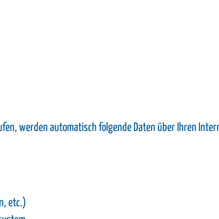
ufen, werden automatisch folgende Daten über Ihren Inter
, etc.)