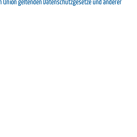
en Union geltenden Datenschutzgesetze und anderer