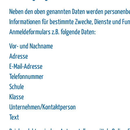
Neben den oben genannten Daten werden personenbezo
Informationen für bestimmte Zwecke, Dienste und Funkt
Anmeldeformulars z.B. folgende Daten:
Vor- und Nachname
Adresse
E-Mail-Adresse
Telefonnummer
Schule
Klasse
Unternehmen/Kontaktperson
Text