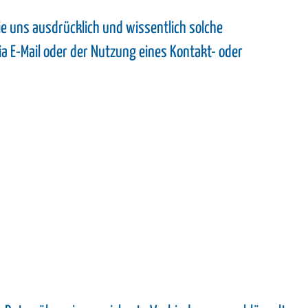
uns ausdrücklich und wissentlich solche
ia E-Mail oder der Nutzung eines Kontakt- oder