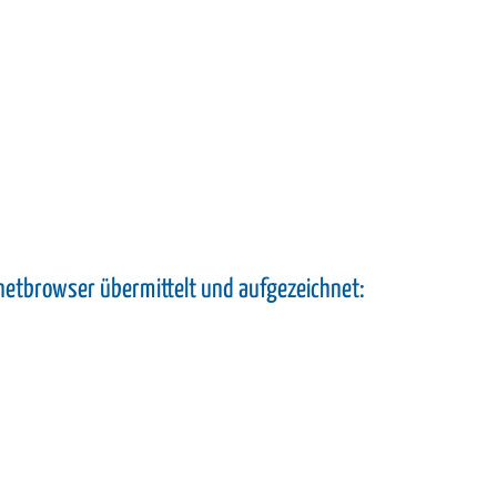
netbrowser übermittelt und aufgezeichnet: