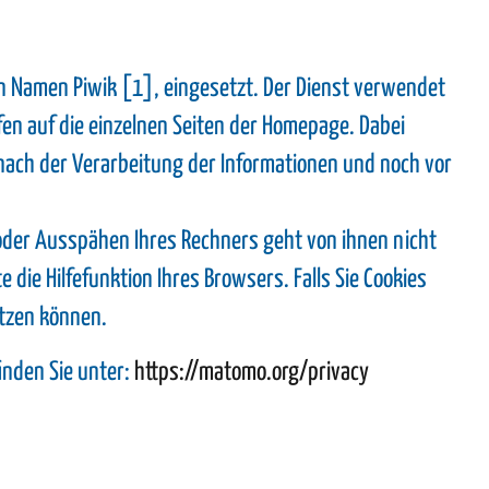
n Namen Piwik [1], eingesetzt. Der Dienst verwendet
en auf die einzelnen Seiten der Homepage. Dabei
 nach der Verarbeitung der Informationen und noch vor
oder Ausspähen Ihres Rechners geht von ihnen nicht
die Hilfefunktion Ihres Browsers. Falls Sie Cookies
utzen können.
nden Sie unter:
https://matomo.org/privacy