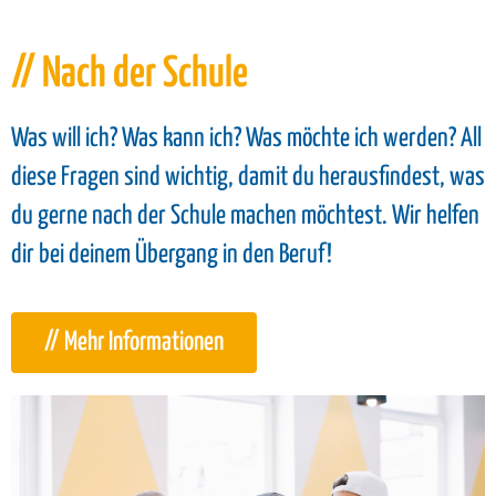
// Nach der Schule
Was will ich? Was kann ich? Was möchte ich werden? All
diese Fragen sind wichtig, damit du herausfindest, was
du gerne nach der Schule machen möchtest. Wir helfen
dir bei deinem Übergang in den Beruf!
// Mehr Informationen