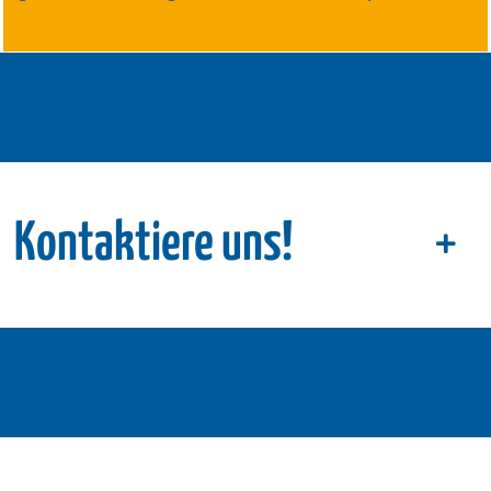
Kontaktiere uns!