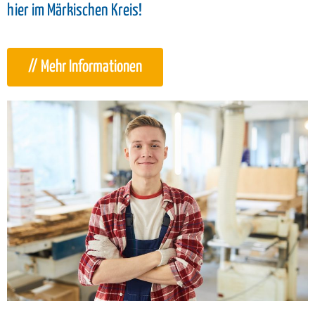
hier im Märkischen Kreis!
// Mehr Informationen