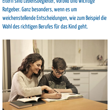
Eltern sind Lebensbegleiter, Vorbild und wichtige
Ratgeber. Ganz besonders, wenn es um
weichenstellende Entscheidungen, wie zum Beispiel die
Wahl des richtigen Berufes für das Kind geht.