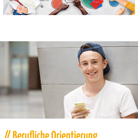
// Berufliche Orientierung