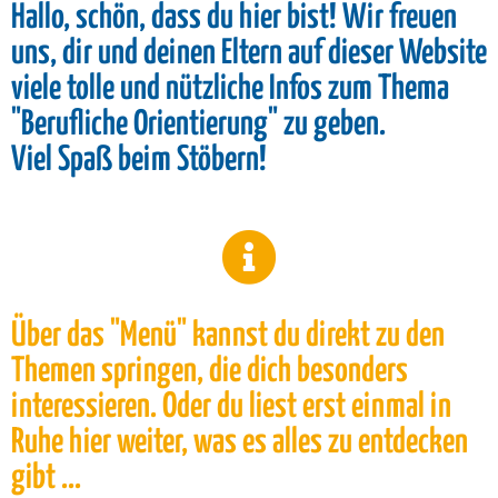
Hallo, schön, dass du hier bist! Wir freuen
uns, dir und deinen Eltern auf dieser Website
viele tolle und nützliche Infos zum Thema
"Berufliche Orientierung" zu geben.
Viel Spaß beim Stöbern!
Über das "Menü" kannst du direkt zu den
Themen springen, die dich besonders
interessieren. Oder du liest erst einmal in
Ruhe hier weiter, was es alles zu entdecken
gibt ...