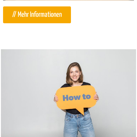
// Mehr Informationen