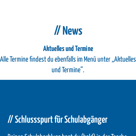
// News
Aktuelles und Termine
Alle Termine findest du ebenfalls im Menü unter „Aktuelles
und Termine“.
// Schlussspurt für Schulabgänger