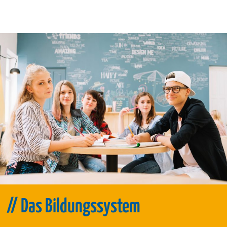
// Das Bildungs­system