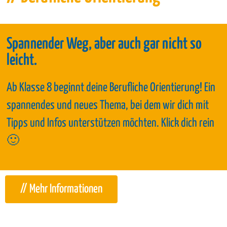
Spannender Weg, aber auch gar nicht so
leicht.
Ab Klasse 8 beginnt deine Berufliche Orientierung! Ein
spannendes und neues Thema, bei dem wir dich mit
Tipps und Infos unterstützen möchten. Klick dich rein
🙂
// Mehr Informationen