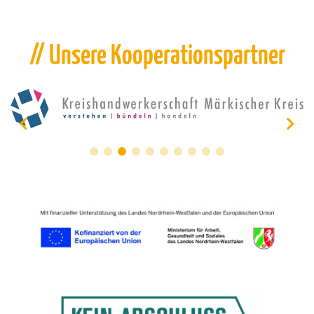
// Unsere Kooperationspartner