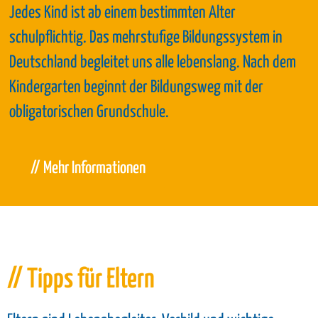
Jedes Kind ist ab einem bestimmten Alter
schulpflichtig. Das mehrstufige Bildungssystem in
Deutschland begleitet uns alle lebenslang. Nach dem
Kindergarten beginnt der Bildungsweg mit der
obligatorischen Grundschule.
// Mehr Informationen
// Tipps für Eltern