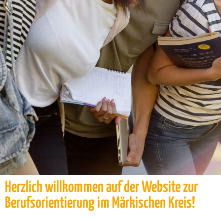
Herzlich willkommen auf der Website zur
Berufsorientierung im Märkischen Kreis!