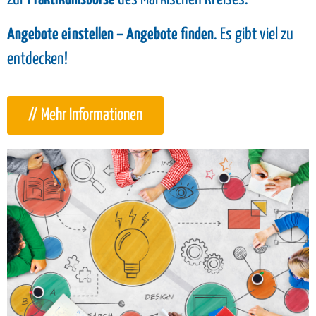
Angebote einstellen – Angebote finden
. Es gibt viel zu
entdecken!
// Mehr Informationen