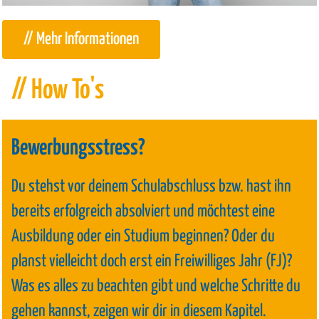
// Mehr Informationen
// How To's
Bewerbungsstress?
Du stehst vor deinem Schulabschluss bzw. hast ihn
bereits erfolgreich absolviert und möchtest eine
Ausbildung oder ein Studium beginnen? Oder du
planst vielleicht doch erst ein Freiwilliges Jahr (FJ)?
Was es alles zu beachten gibt und welche Schritte du
gehen kannst, zeigen wir dir in diesem Kapitel.