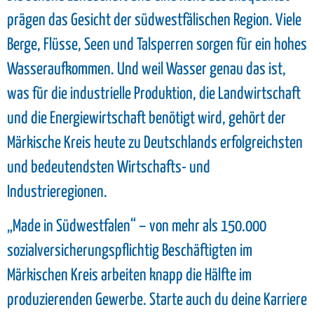
prägen das Gesicht der südwestfälischen Region. Viele
Berge, Flüsse, Seen und Talsperren sorgen für ein hohes
Wasseraufkommen. Und weil Wasser genau das ist,
was für die industrielle Produktion, die Landwirtschaft
und die Energiewirtschaft benötigt wird, gehört der
Märkische Kreis heute zu Deutschlands erfolgreichsten
und bedeutendsten Wirtschafts- und
Industrieregionen.
„Made in Südwestfalen“ – von mehr als 150.000
sozialversicherungspflichtig Beschäftigten im
Märkischen Kreis arbeiten knapp die Hälfte im
produzierenden Gewerbe. Starte auch du deine Karriere