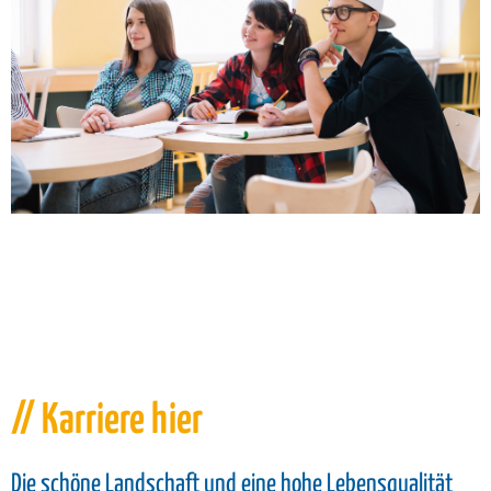
// Karriere hier
Die schöne Landschaft und eine hohe Lebensqualität