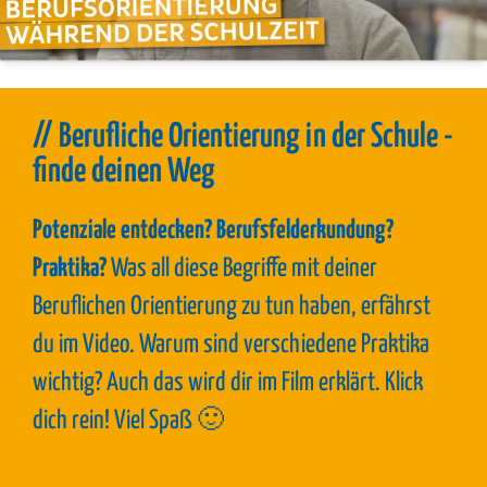
// Berufliche Orientierung in der Schule -
finde deinen Weg
Potenziale entdecken? Berufsfelderkundung?
Praktika?
Was all diese Begriffe mit deiner
Beruflichen Orientierung zu tun haben, erfährst
du im Video. Warum sind verschiedene Praktika
wichtig? Auch das wird dir im Film erklärt. Klick
dich rein! Viel Spaß 🙂