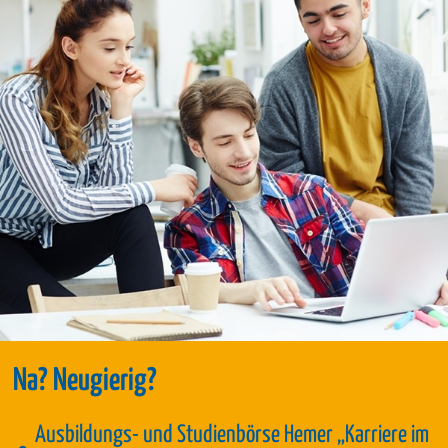
Na? Neugierig?
Ausbildungs- und Studienbörse Hemer „Karriere im