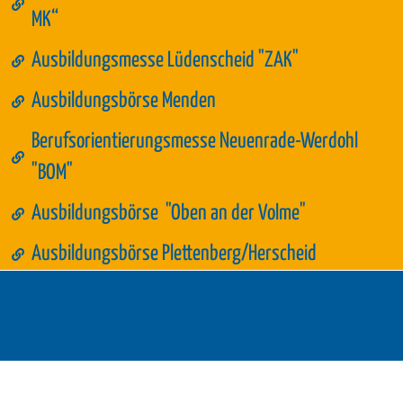
MK“
Ausbildungsmesse Lüdenscheid "ZAK"
Ausbildungsbörse Menden
Berufsorientierungsmesse Neuenrade-Werdohl
"BOM"
Ausbildungsbörse "Oben an der Volme"
Ausbildungsbörse Plettenberg/Herscheid