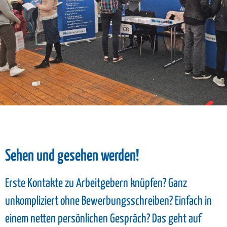
Sehen und gesehen werden!
Erste Kontakte zu Arbeitgebern knüpfen? Ganz
unkompliziert ohne Bewerbungsschreiben? Einfach in
einem netten persönlichen Gespräch? Das geht auf