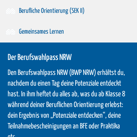
Berufliche Orientierung (SEK II)
Gemeinsames Lernen
Der Berufswahlpass NRW
Den Berufswahlpass NRW (BWP NRW) erhältst du,
nachdem du einen Tag deine Potenziale entdeckt
hast. In ihm heftet du alles ab, was du ab Klasse 8
während deiner Beruflichen Orientierung erlebst:
dein Ergebnis von „Potenziale entdecken“, deine
Teilnahmebescheinigungen an BFE oder Praktika