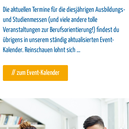
Die aktuellen Termine für die diesjährigen Ausbildungs-
und Studienmessen (und viele andere tolle
Veranstaltungen zur Berufsorientierung!) findest du
übrigens in unserem ständig aktualisierten Event-
Kalender. Reinschauen lohnt sich …
// zum Event-Kalender