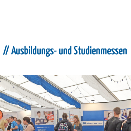
// Ausbildungs- und Studienmessen