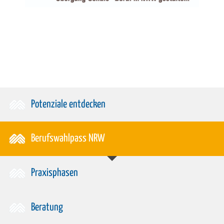
Potenziale entdecken
Berufswahlpass NRW
Praxisphasen
Beratung