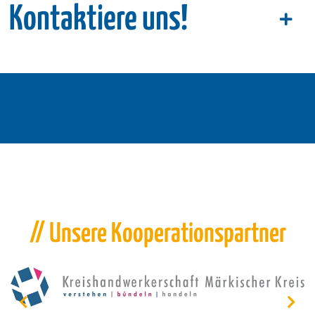
Kontaktiere uns!
// Unsere Kooperationspartner