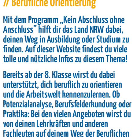
// Berufliche Orientierung
Mit dem Programm „Kein Abschluss ohne
Anschluss” hilft dir das Land NRW dabei,
deinen Weg in Ausbildung oder Studium zu
finden. Auf dieser Website findest du viele
tolle und nützliche Infos zu diesem Thema!
Bereits ab der 8. Klasse wirst du dabei
unterstützt, dich beruflich zu orientieren
und die Arbeitswelt kennenzulernen. Ob
Potenzialanalyse, Berufsfelderkundung oder
Praktika: Bei den vielen Angeboten wirst du
von deinen Lehrkräften und anderen
Fachleuten auf deinem Weg der Beruflichen