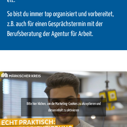
etc.
So bist du immer top organisiert und vorbereitet,
z.B. auch für einen Gesprächstermin mit der
Berufsberatung der Agentur für Arbeit.
Bitte hier klicken, um die Marketing-Cookies zu akzeptieren und
diesen inhalt zu aktivieren