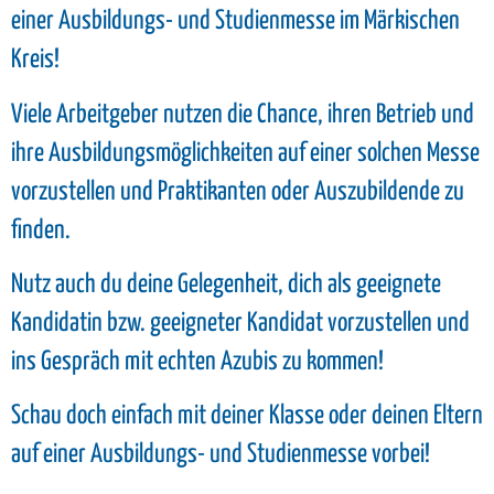
einer Ausbildungs- und Studienmesse im Märkischen
Kreis!
Viele Arbeitgeber nutzen die Chance, ihren Betrieb und
ihre Ausbildungsmöglichkeiten auf einer solchen Messe
vorzustellen und Praktikanten oder Auszubildende zu
finden.
Nutz auch du deine Gelegenheit, dich als geeignete
Kandidatin bzw. geeigneter Kandidat vorzustellen und
ins Gespräch mit echten Azubis zu kommen!
Schau doch einfach mit deiner Klasse oder deinen Eltern
auf einer Ausbildungs- und Studienmesse vorbei!