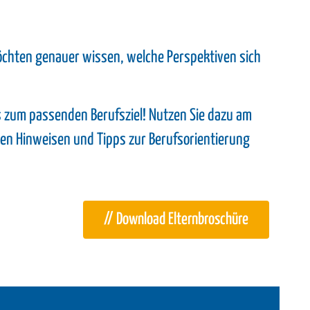
öchten genauer wissen, welche Perspektiven sich
s zum passenden Berufsziel! Nutzen Sie dazu am
ven Hinweisen und Tipps zur Berufsorientierung
// Download Elternbroschüre