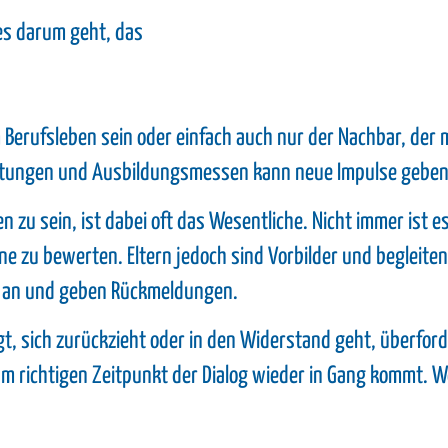
 es darum geht, das
Berufsleben sein oder einfach auch nur der Nachbar, der 
ltungen und Ausbildungsmessen kann neue Impulse geben
fen zu sein, ist dabei oft das Wesentliche. Nicht immer ist
 zu bewerten. Eltern jedoch sind Vorbilder und begleiten 
se an und geben Rückmeldungen.
t, sich zurückzieht oder in den Widerstand geht, überforde
m richtigen Zeitpunkt der Dialog wieder in Gang kommt. W