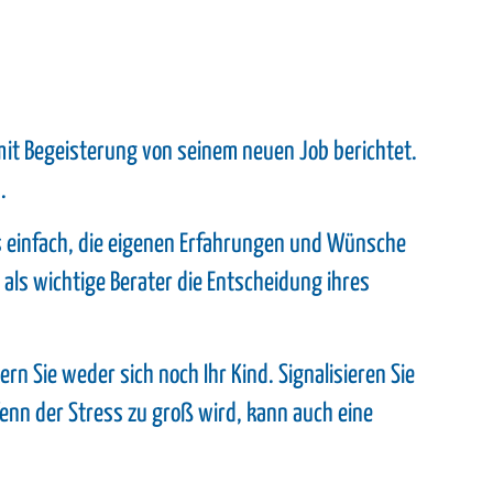
mit Begeisterung von seinem neuen Job berichtet.
.
 es einfach, die eigenen Erfahrungen und Wünsche
als wichtige Berater die Entscheidung ihres
rn Sie weder sich noch Ihr Kind. Signalisieren Sie
enn der Stress zu groß wird, kann auch eine