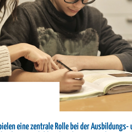
ielen eine zentrale Rolle bei der Ausbildungs-