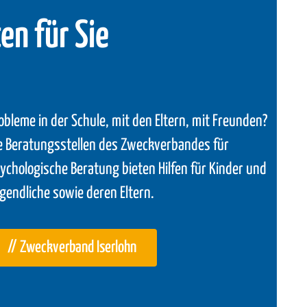
en für Sie
obleme in der Schule, mit den Eltern, mit Freunden?
e Beratungsstellen des Zweckverbandes für
ychologische Beratung bieten Hilfen für Kinder und
gendliche sowie deren Eltern.
// Zweckverband Iserlohn