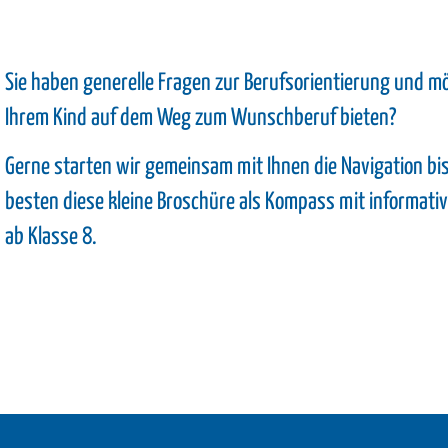
Sie haben generelle Fragen zur Berufsorientierung und m
Ihrem Kind auf dem Weg zum Wunschberuf bieten?
Gerne starten wir gemeinsam mit Ihnen die Navigation bi
besten diese kleine Broschüre als Kompass mit informati
ab Klasse 8.