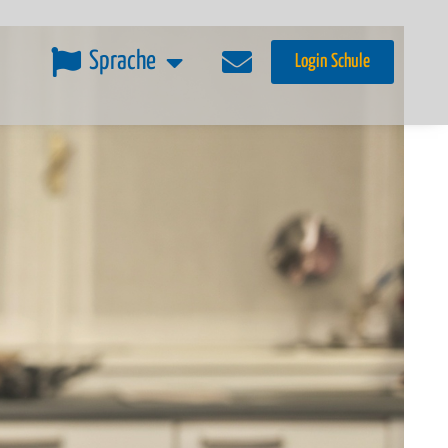
Sprache
Login Schule