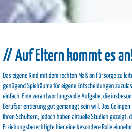
// Auf Eltern kommt es an
Das eigene Kind mit dem rechten Maß an Fürsorge zu leite
genügend Spielräume für eigene Entscheidungen zuzulass
einfach. Eine verantwortungsvolle Aufgabe, die insbeson
Berufsorientierung gut gemanagt sein will. Das Gelingen 
Ihren Schultern, jedoch haben aktuelle Studien gezeigt, 
Erziehungsberechtigte hier eine besondere Rolle einneh