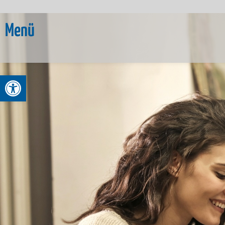
Menü
Werkzeugleiste öffnen