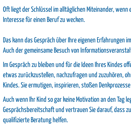
Oft liegt der Schlüssel im alltäglichen Miteinander, wenn
Interesse für einen Beruf zu wecken.
Das kann das Gespräch über Ihre eigenen Erfahrungen im 
Auch der gemeinsame Besuch von Informationsveransta
Im Gespräch zu bleiben und für die Ideen Ihres Kindes of
etwas zurückzustellen, nachzufragen und zuzuhören, ohne
Kindes. Sie ermutigen, inspirieren, stoßen Denkprozes
Auch wenn Ihr Kind so gar keine Motivation an den Tag leg
Gesprächsbereitschaft und vertrauen Sie darauf, dass zu
qualifizierte Beratung helfen.