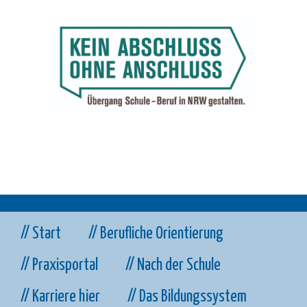
// Start
// Berufliche Orientierung
// Praxisportal
// Nach der Schule
// Karriere hier
// Das Bildungssystem