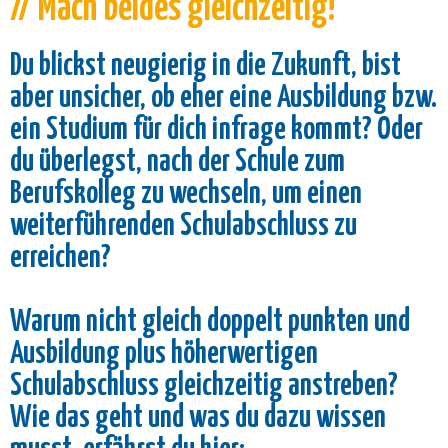
// Mach beides gleichzeitig!
Du blickst neugierig in die Zukunft, bist
aber unsicher, ob eher eine Ausbildung bzw.
ein Studium für dich infrage kommt? Oder
du überlegst, nach der Schule zum
Berufskolleg zu wechseln, um einen
weiterführenden Schulabschluss zu
erreichen?
Warum nicht gleich doppelt punkten und
Ausbildung plus höherwertigen
Schulabschluss gleichzeitig anstreben?
Wie das geht und was du dazu wissen