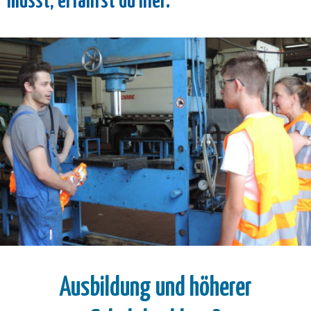
musst, erfährst du hier:
Ausbildung und höherer