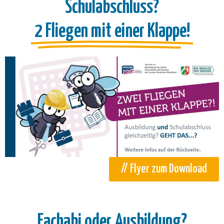
Schulabschluss?
2 Fliegen mit einer Klappe!
// Flyer zum Download
Fachabi oder Ausbildung?