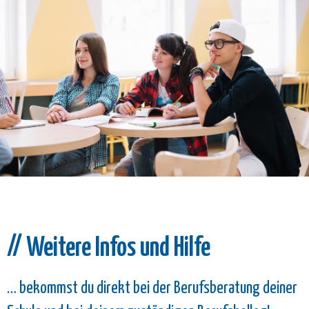
// Weitere Infos und Hilfe
… bekommst du direkt bei der Berufsberatung deiner