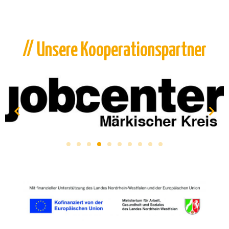
// Unsere Kooperationspartner