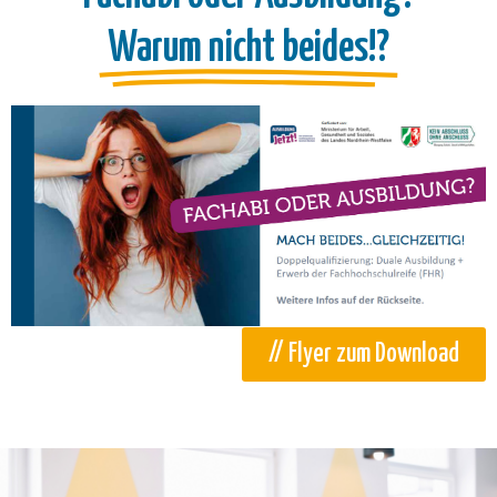
Warum nicht beides!?
// Flyer zum Download