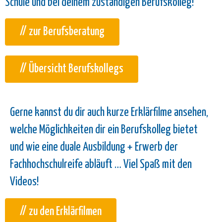
Schule und bei deinem zuständigen Berufskolleg!
// zur Berufsberatung
// Übersicht Berufskollegs
Gerne kannst du dir auch kurze Erklärfilme ansehen,
welche Möglichkeiten dir ein Berufskolleg bietet
und wie eine duale Ausbildung + Erwerb der
Fachhochschulreife abläuft … Viel Spaß mit den
Videos!
// zu den Erklärfilmen