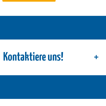
Kontaktiere uns!