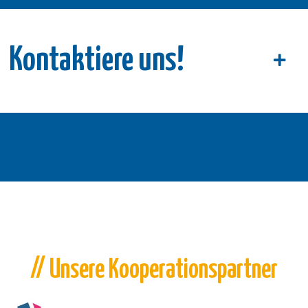
Kontaktiere uns!
// Unsere Kooperationspartner