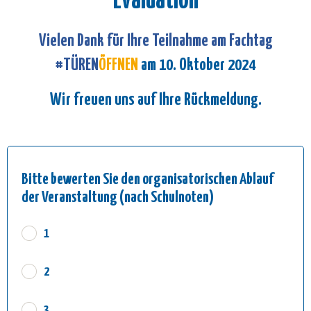
Evaluation
Vielen Dank für Ihre Teilnahme am Fachtag
#TÜREN
ÖFFNEN
am 10. Oktober 2024
Wir freuen uns auf Ihre Rückmeldung.
Bitte bewerten Sie den organisatorischen Ablauf
der Veranstaltung (nach Schulnoten)
1
2
3