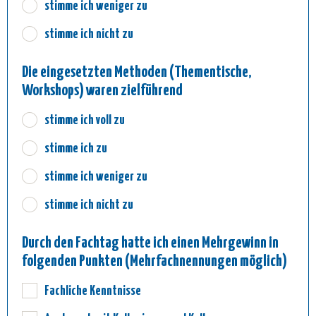
stimme ich weniger zu
stimme ich nicht zu
Die eingesetzten Methoden (Thementische,
Workshops) waren zielführend
stimme ich voll zu
stimme ich zu
stimme ich weniger zu
stimme ich nicht zu
Durch den Fachtag hatte ich einen Mehrgewinn in
folgenden Punkten (Mehrfachnennungen möglich)
Fachliche Kenntnisse