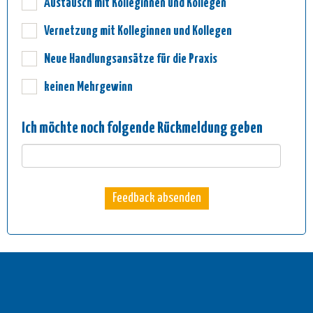
Austausch mit Kolleginnen und Kollegen
Vernetzung mit Kolleginnen und Kollegen
Neue Handlungsansätze für die Praxis
keinen Mehrgewinn
Ich möchte noch folgende Rückmeldung geben
Feedback absenden