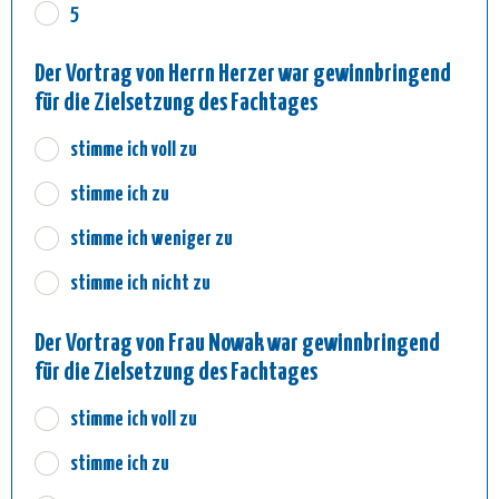
5
Der Vortrag von Herrn Herzer war gewinnbringend
für die Zielsetzung des Fachtages
stimme ich voll zu
stimme ich zu
stimme ich weniger zu
stimme ich nicht zu
Der Vortrag von Frau Nowak war gewinnbringend
für die Zielsetzung des Fachtages
stimme ich voll zu
stimme ich zu