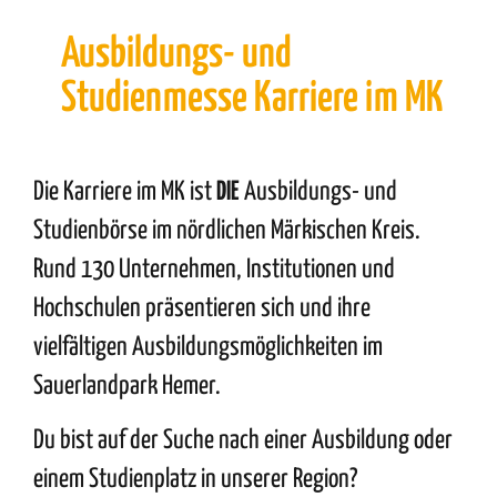
Ausbildungs- und
Studienmesse Karriere im MK
Die Karriere im MK ist
DIE
Ausbildungs- und
Studienbörse im nördlichen Märkischen Kreis.
Rund 130 Unternehmen, Institutionen und
Hochschulen präsentieren sich und ihre
vielfältigen Ausbildungsmöglichkeiten im
Sauerlandpark Hemer.
Du bist auf der Suche nach einer Ausbildung oder
einem Studienplatz in unserer Region?