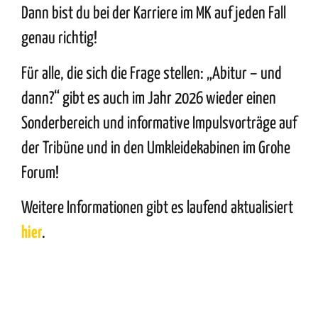
Dann bist du bei der Karriere im MK auf jeden Fall
genau richtig!
Für alle, die sich die Frage stellen: „Abitur – und
dann?“ gibt es auch im Jahr 2026 wieder einen
Sonderbereich und
informative Impulsvorträge
auf
der Tribüne und in den Umkleidekabinen im Grohe
Forum!
Weitere Informationen gibt es laufend aktualisiert
hier
.