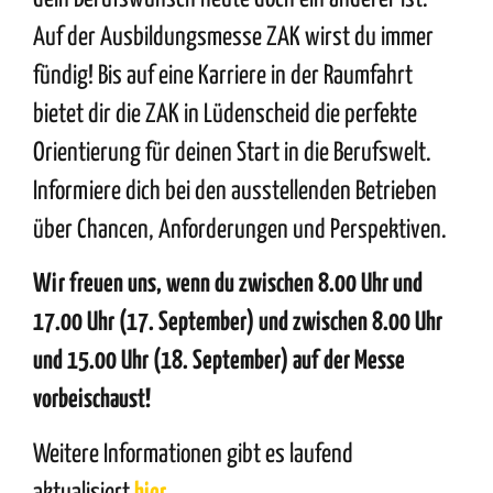
Auf der Ausbildungsmesse ZAK wirst du immer
fündig! Bis auf eine Karriere in der Raumfahrt
bietet dir die ZAK in Lüdenscheid die perfekte
Orientierung für deinen Start in die Berufswelt.
Informiere dich bei den ausstellenden Betrieben
über Chancen, Anforderungen und Perspektiven.
Wir freuen uns, wenn du zwischen 8.00 Uhr und
17.00 Uhr (17. September) und zwischen 8.00 Uhr
und 15.00 Uhr (18. September) auf der Messe
vorbeischaust!
Weitere Informationen gibt es laufend