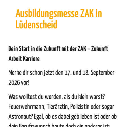
Ausbildungsmesse ZAK in
Lüdenscheid
Dein Start in die Zukunft mit der ZAK – Zukunft
Arbeit Karriere
Merke dir schon jetzt den 17. und 18. September
2026 vor!
Was wolltest du werden, als du klein warst?
Feuerwehrmann, Tierärztin, Polizistin oder sogar
Astronaut? Egal, ob es dabei geblieben ist oder ob
dein Berufswunsch heute doch ein anderer ist: