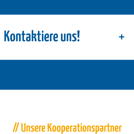
Kontaktiere uns!
// Unsere Kooperationspartner