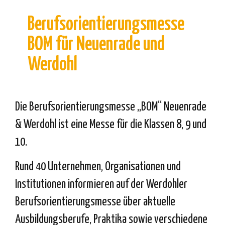
Berufsorientierungsmesse
BOM für Neuenrade und
Werdohl
Die Berufsorientierungsmesse „BOM“ Neuenrade
& Werdohl ist eine Messe für die Klassen 8, 9 und
10.
Rund 40 Unternehmen, Organisationen und
Institutionen informieren auf der Werdohler
Berufsorientierungsmesse über aktuelle
Ausbildungsberufe, Praktika sowie verschiedene