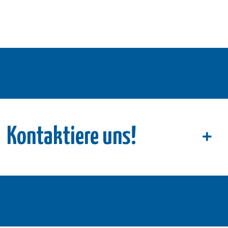
Kontaktiere uns!