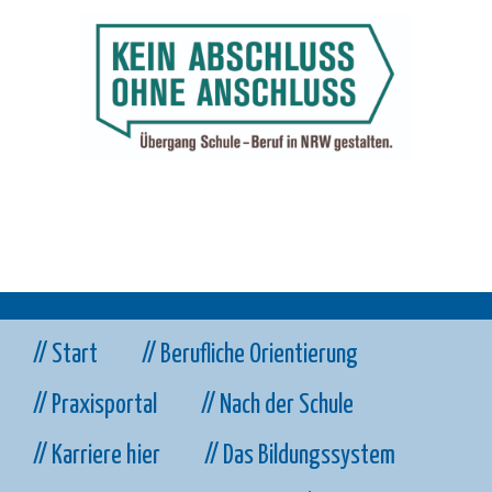
// Start
// Berufliche Orientierung
// Praxisportal
// Nach der Schule
// Karriere hier
// Das Bildungssystem