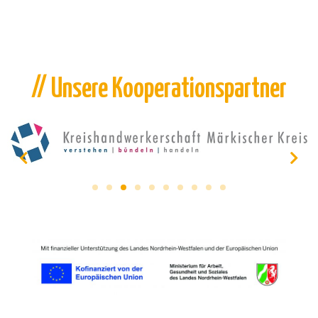
// Unsere Kooperationspartner