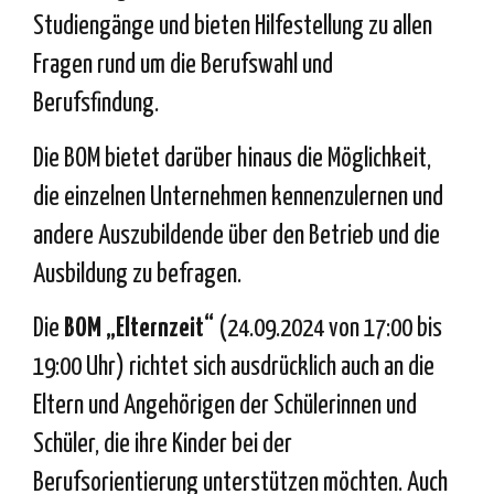
Studiengänge und bieten Hilfestellung zu allen
Fragen rund um die Berufswahl und
Berufsfindung.
Die BOM bietet darüber hinaus die Möglichkeit,
die einzelnen Unternehmen kennenzulernen und
andere Auszubildende über den Betrieb und die
Ausbildung zu befragen.
Die
BOM „Elternzeit“
(24.09.2024 von 17:00 bis
19:00 Uhr) richtet sich ausdrücklich auch an die
Eltern und Angehörigen der Schülerinnen und
Schüler, die ihre Kinder bei der
Berufsorientierung unterstützen möchten. Auch