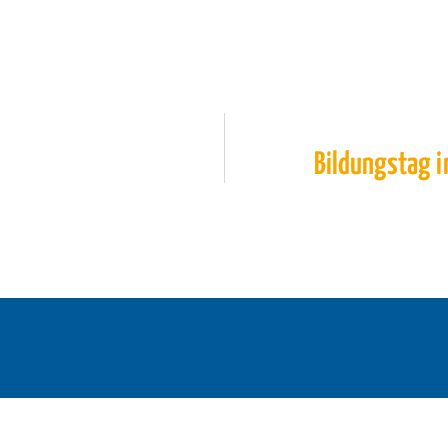
Bildungstag i