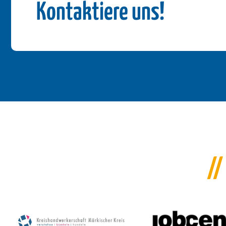
Kontaktiere uns!
//