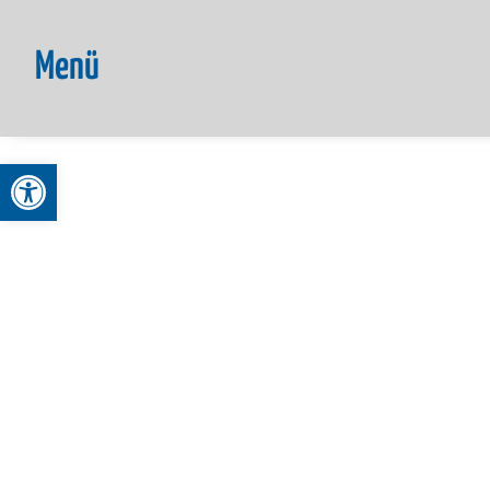
Menü
Werkzeugleiste öffnen