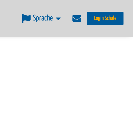
Sprache
Login Schule