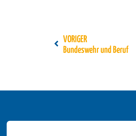
VORIGER
Bundeswehr und Beruf