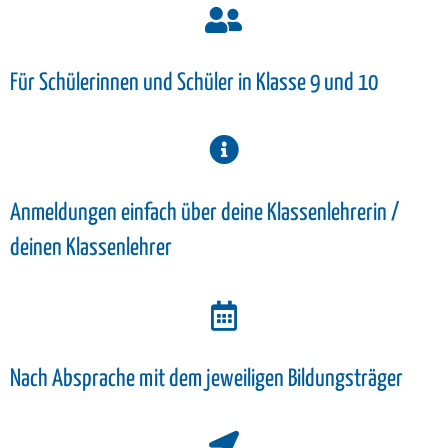
Für Schülerinnen und Schüler in Klasse 9 und 10
Anmeldungen einfach über deine Klassenlehrerin /
deinen Klassenlehrer
Nach Absprache mit dem jeweiligen Bildungsträger