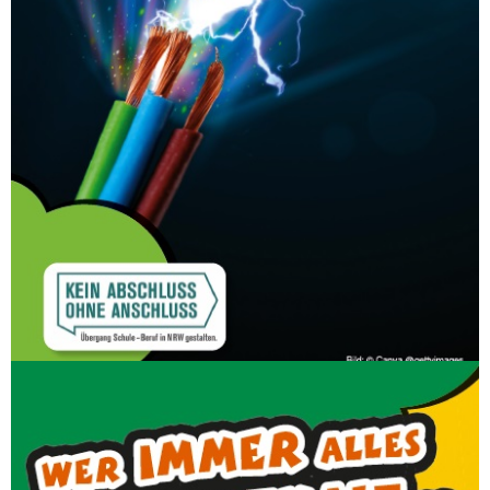
So viele Fragen, aber es gibt Antworten
darauf! Im Praxis-Check beim Bildungsträger
lernst du alles, was du über Stromkreise und
Schaltgeräte wissen musst.