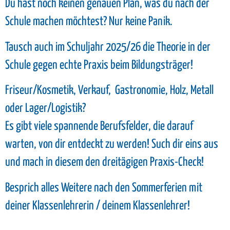
Du hast noch keinen genauen Plan, was du nach der
Schule machen möchtest? Nur keine Panik.
Tausch auch im Schuljahr 2025/26 die Theorie in der
Schule gegen echte Praxis beim Bildungsträger!
Friseur/Kosmetik, Verkauf, Gastronomie, Holz, Metall
oder Lager/Logistik?
Es gibt viele spannende Berufsfelder, die darauf
warten, von dir entdeckt zu werden! Such dir eins aus
und mach in diesem den dreitägigen Praxis-Check!
Besprich alles Weitere nach den Sommerferien mit
deiner Klassenlehrerin / deinem Klassenlehrer!