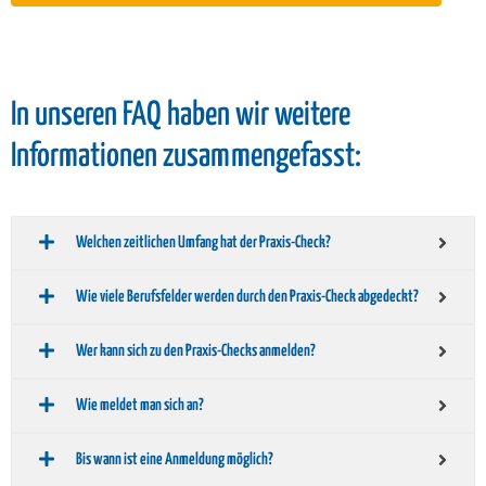
In unseren FAQ haben wir weitere
Informationen zusammengefasst:
Welchen zeitlichen Umfang hat der Praxis-Check?
Wie viele Berufsfelder werden durch den Praxis-Check abgedeckt?
Wer kann sich zu den Praxis-Checks anmelden?
Wie meldet man sich an?
Bis wann ist eine Anmeldung möglich?