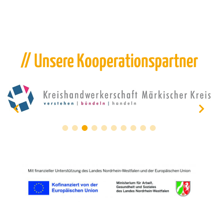
// Unsere Kooperationspartner