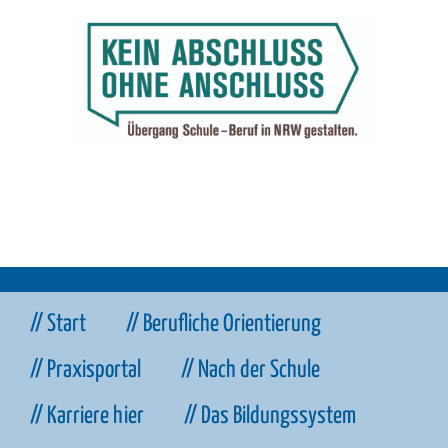
// Start
// Berufliche Orientierung
// Praxisportal
// Nach der Schule