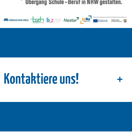
Kontaktiere uns!