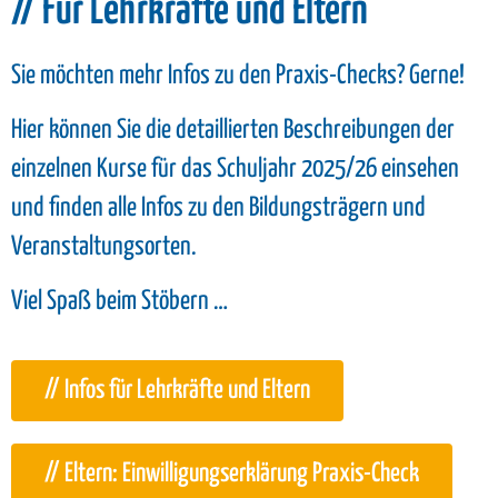
// Für Lehrkräfte und Eltern
Sie möchten mehr Infos zu den Praxis-Checks? Gerne!
Hier können Sie die detaillierten Beschreibungen der
einzelnen Kurse für das Schuljahr 2025/26 einsehen
und finden alle Infos zu den Bildungsträgern und
Veranstaltungsorten.
Viel Spaß beim Stöbern …
// Infos für Lehrkräfte und Eltern
// Eltern: Einwilligungserklärung Praxis-Check