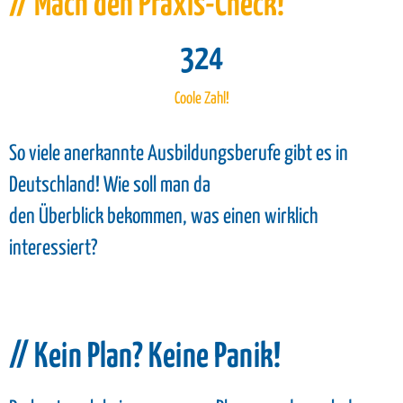
// Mach den Praxis-Check!
324
Coole Zahl!
So viele anerkannte Ausbildungsberufe gibt es in
Deutschland! Wie soll man da
den
Überblick
bekommen, was einen wirklich
interessiert?
// Kein Plan? Keine Panik!