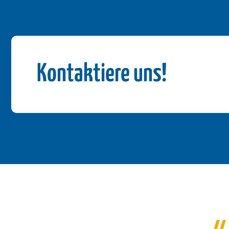
Kontaktiere uns!