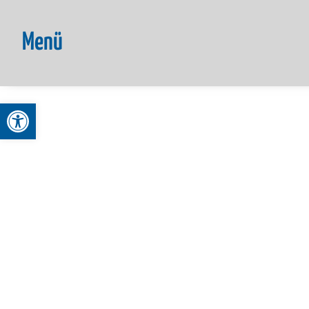
Menü
Werkzeugleiste öffnen