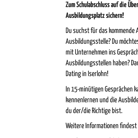
Zum Schulabschluss auf die Über
Ausbildungsplatz sichern!
Du suchst für das kommende A
Ausbildungsstelle? Du möchte
mit Unternehmen ins Gespräch
Ausbildungsstellen haben? D
Dating in Iserlohn!
In 15-minütigen Gesprächen 
kennenlernen und die Ausbild
du der/die Richtige bist.
Weitere Informationen findest