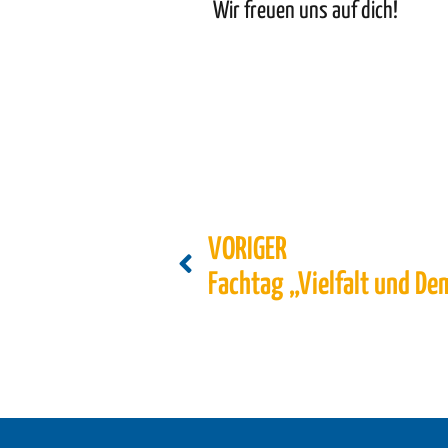
Wir freuen uns auf dich!
VORIGER
Fachtag „Vielfalt und De