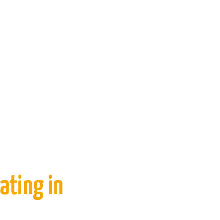
ating in