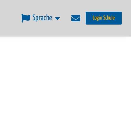
Sprache
Login Schule