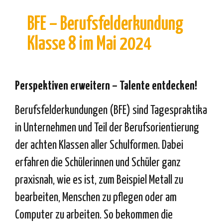
BFE – Berufsfelderkundung
Klasse 8 im Mai 2024
Perspektiven erweitern
– Talente entdecken!
Berufsfelderkundungen (BFE) sind Tagespraktika
in Unternehmen und Teil der Berufsorientierung
der achten Klassen aller Schulformen. Dabei
erfahren die Schülerinnen und Schüler ganz
praxisnah, wie es ist, zum Beispiel Metall zu
bearbeiten, Menschen zu pflegen oder am
Computer zu arbeiten. So bekommen die