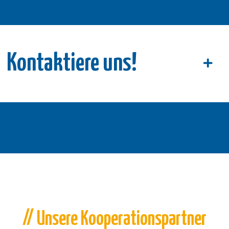
Kontaktiere uns!
// Unsere Kooperationspartner