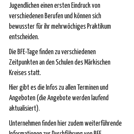
Jugendlichen einen ersten Eindruck von
verschiedenen Berufen und können sich
bewusster für ihr mehrwöchiges Praktikum
entscheiden.
Die BFE-Tage finden zu verschiedenen
Zeitpunkten an den Schulen des Märkischen
Kreises statt.
Hier
gibt es die Infos zu allen Terminen und
Angeboten (die Angebote werden laufend
aktualisiert).
Unternehmen finden
hier
zudem weiterführende