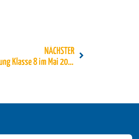
NÄCHSTER
BFE – Berufsfelderkundung Klasse 8 im Mai 2024