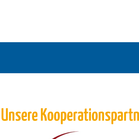
 Unsere Kooperationspart