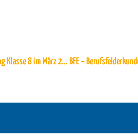
BFE – Berufsfelderkundung Klasse 8 im März 2024