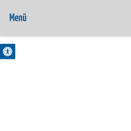
Menü
Werkzeugleiste öffnen