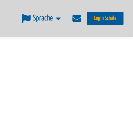
Sprache
Login Schule