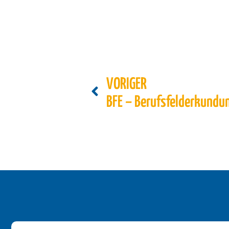
VORIGER