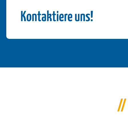
Kontaktiere uns!
//