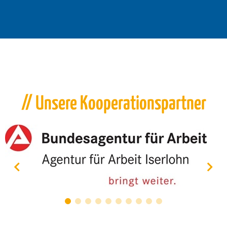
// Unsere Kooperationspartner