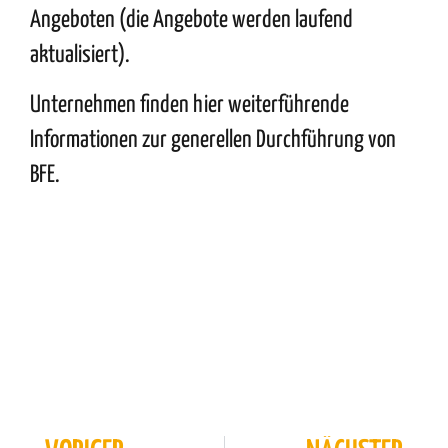
Angeboten (die Angebote werden laufend
aktualisiert).
Unternehmen finden
hier
weiterführende
Informationen zur generellen Durchführung von
BFE.