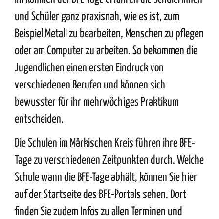
und Schüler ganz praxisnah, wie es ist, zum
Beispiel Metall zu bearbeiten, Menschen zu pflegen
oder am Computer zu arbeiten. So bekommen die
Jugendlichen einen ersten Eindruck von
verschiedenen Berufen und können sich
bewusster für ihr mehrwöchiges Praktikum
entscheiden.
Die Schulen im Märkischen Kreis führen ihre BFE-
Tage zu verschiedenen Zeitpunkten durch. Welche
Schule wann die BFE-Tage abhält, können Sie
hier
auf der Startseite des BFE-Portals sehen. Dort
finden Sie zudem Infos zu allen Terminen und