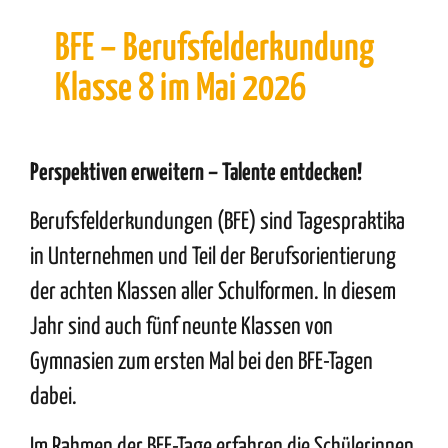
BFE – Berufsfelderkundung
Klasse 8 im Mai 2026
Perspektiven erweitern
– Talente entdecken!
Berufsfelderkundungen (BFE) sind Tagespraktika
in Unternehmen und Teil der Berufsorientierung
der achten Klassen aller Schulformen. In diesem
Jahr sind auch fünf neunte Klassen von
Gymnasien zum ersten Mal bei den BFE-Tagen
dabei.
Im Rahmen der BFE-Tage erfahren die Schülerinnen