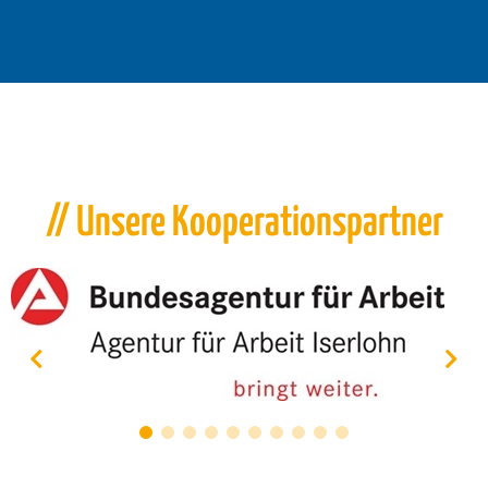
// Unsere Kooperationspartner