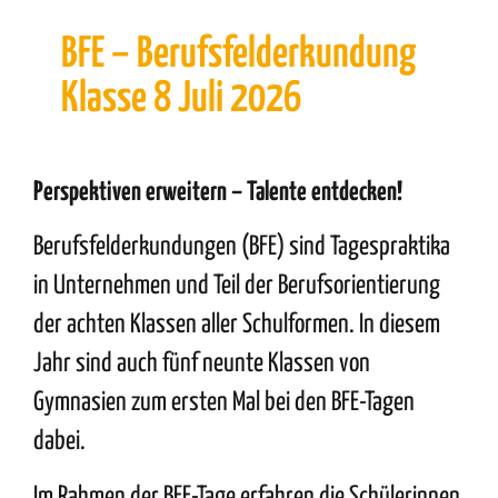
BFE – Berufsfelderkundung
Klasse 8 Juli 2026
Perspektiven erweitern
– Talente entdecken!
Berufsfelderkundungen (BFE) sind Tagespraktika
in Unternehmen und Teil der Berufsorientierung
der achten Klassen aller Schulformen. In diesem
Jahr sind auch fünf neunte Klassen von
Gymnasien zum ersten Mal bei den BFE-Tagen
dabei.
Im Rahmen der BFE-Tage erfahren die Schülerinnen