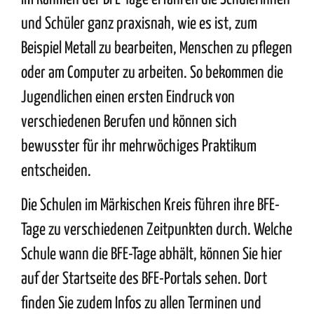
und Schüler ganz praxisnah, wie es ist, zum
Beispiel Metall zu bearbeiten, Menschen zu pflegen
oder am Computer zu arbeiten. So bekommen die
Jugendlichen einen ersten Eindruck von
verschiedenen Berufen und können sich
bewusster für ihr mehrwöchiges Praktikum
entscheiden.
Die Schulen im Märkischen Kreis führen ihre BFE-
Tage zu verschiedenen Zeitpunkten durch. Welche
Schule wann die BFE-Tage abhält, können Sie
hier
auf der Startseite des BFE-Portals sehen. Dort
finden Sie zudem Infos zu allen Terminen und