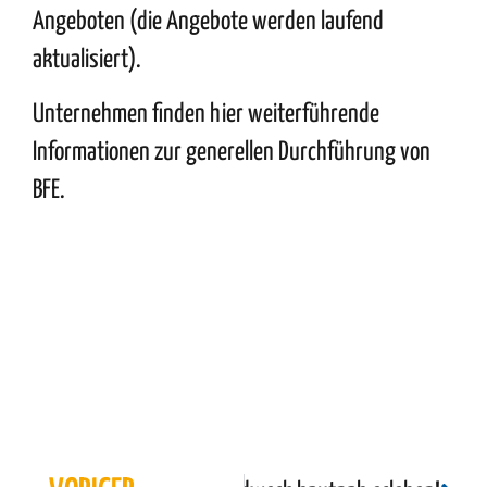
Angeboten (die Angebote werden laufend
aktualisiert).
Unternehmen finden
hier
weiterführende
Informationen zur generellen Durchführung von
BFE.