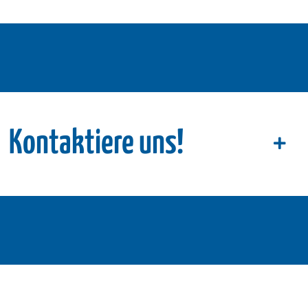
Kontaktiere uns!