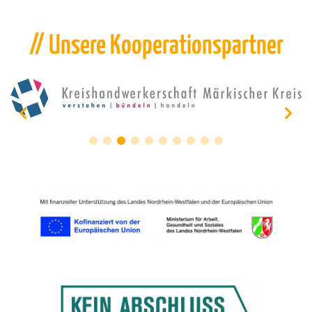
// Unsere Kooperationspartner