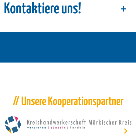
Kontaktiere uns!
// Unsere Kooperationspartner