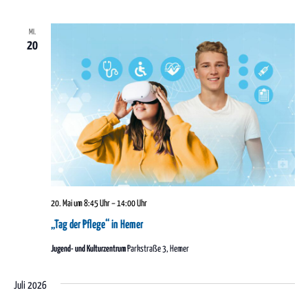
MI.
20
20. Mai um 8:45 Uhr
–
14:00 Uhr
„Tag der Pflege“ in Hemer
Jugend- und Kulturzentrum
Parkstraße 3, Hemer
Juli 2026