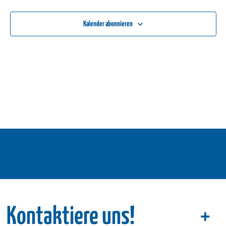
Ansichte
Kalender abonnieren
Navigati
Kontaktiere uns!