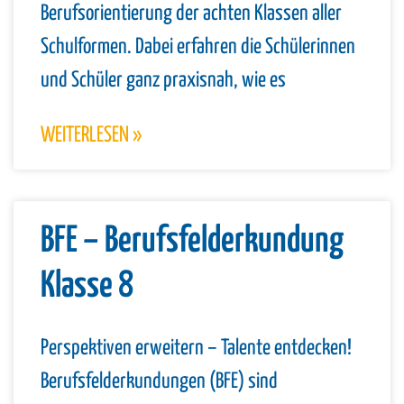
Berufsorientierung der achten Klassen aller
Schulformen. Dabei erfahren die Schülerinnen
und Schüler ganz praxisnah, wie es
WEITERLESEN »
BFE – Berufsfelderkundung
Klasse 8
Perspektiven erweitern – Talente entdecken!
Berufsfelderkundungen (BFE) sind