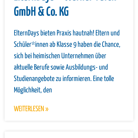
GmbH & Co. KG
ElternDays bieten Praxis hautnah! Eltern und
Schüler*innen ab Klasse 9 haben die Chance,
sich bei heimischen Unternehmen über
aktuelle Berufe sowie Ausbildungs- und
Studienangebote zu informieren. Eine tolle
Möglichkeit, den
WEITERLESEN »