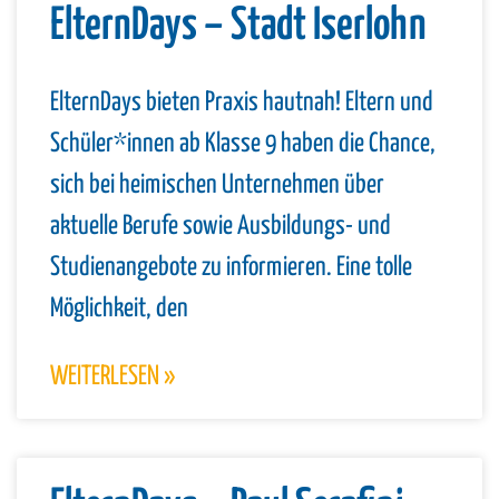
ElternDays – Stadt Iserlohn
ElternDays bieten Praxis hautnah! Eltern und
Schüler*innen ab Klasse 9 haben die Chance,
sich bei heimischen Unternehmen über
aktuelle Berufe sowie Ausbildungs- und
Studienangebote zu informieren. Eine tolle
Möglichkeit, den
WEITERLESEN »