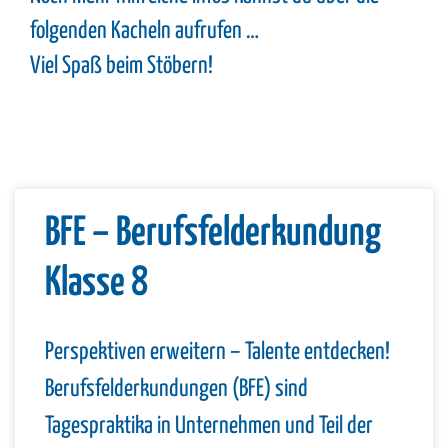
folgenden Kacheln aufrufen …
Viel Spaß beim Stöbern!
BFE – Berufsfelderkundung
Klasse 8
Perspektiven erweitern – Talente entdecken!
Berufsfelderkundungen (BFE) sind
Tagespraktika in Unternehmen und Teil der