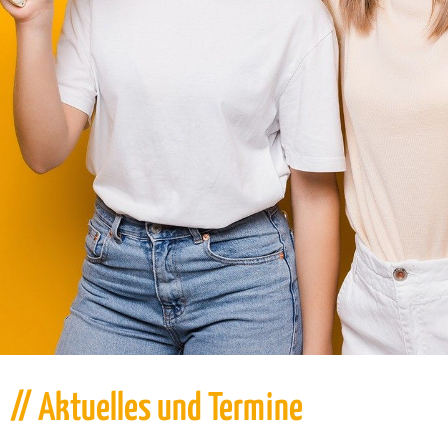
// Aktuelles und Termine