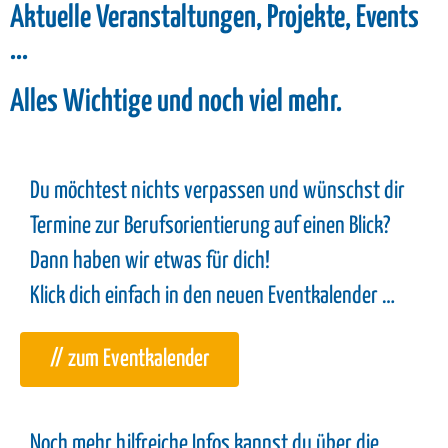
Aktuelle Veranstaltungen, Projekte, Events
...
Alles Wichtige und noch viel mehr.
Du möchtest nichts verpassen und wünschst dir
Termine zur Berufsorientierung auf einen Blick?
Dann haben wir etwas für dich!
Klick dich einfach in den neuen Eventkalender …
// zum Eventkalender
Noch mehr hilfreiche Infos kannst du über die