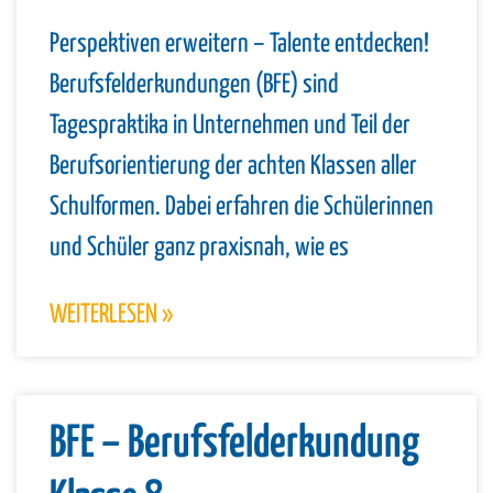
Perspektiven erweitern – Talente entdecken!
Berufsfelderkundungen (BFE) sind
Tagespraktika in Unternehmen und Teil der
Berufsorientierung der achten Klassen aller
Schulformen. Dabei erfahren die Schülerinnen
und Schüler ganz praxisnah, wie es
WEITERLESEN »
BFE – Berufsfelderkundung