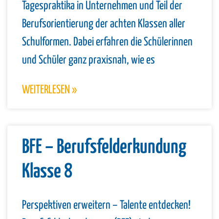
Tagespraktika in Unternehmen und Teil der
Berufsorientierung der achten Klassen aller
Schulformen. Dabei erfahren die Schülerinnen
und Schüler ganz praxisnah, wie es
WEITERLESEN »
BFE – Berufsfelderkundung
Klasse 8
Perspektiven erweitern – Talente entdecken!