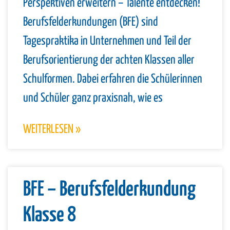
Perspektiven erweitern – Talente entdecken!
Berufsfelderkundungen (BFE) sind
Tagespraktika in Unternehmen und Teil der
Berufsorientierung der achten Klassen aller
Schulformen. Dabei erfahren die Schülerinnen
und Schüler ganz praxisnah, wie es
WEITERLESEN »
BFE – Berufsfelderkundung
Klasse 8