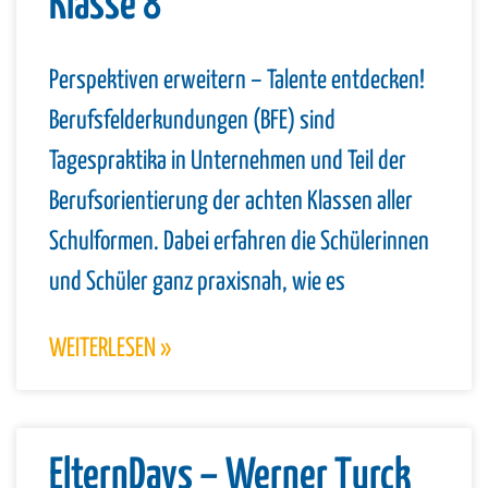
Klasse 8
Perspektiven erweitern – Talente entdecken!
Berufsfelderkundungen (BFE) sind
Tagespraktika in Unternehmen und Teil der
Berufsorientierung der achten Klassen aller
Schulformen. Dabei erfahren die Schülerinnen
und Schüler ganz praxisnah, wie es
WEITERLESEN »
ElternDays – Werner Turck