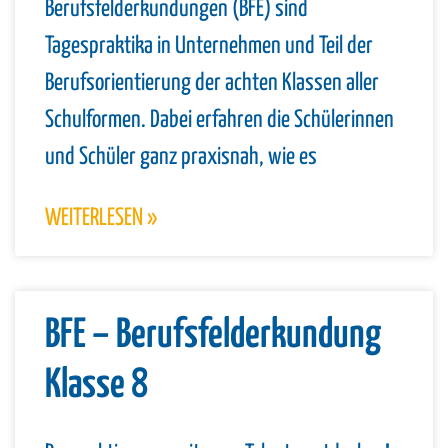
Berufsfelderkundungen (BFE) sind
Tagespraktika in Unternehmen und Teil der
Berufsorientierung der achten Klassen aller
Schulformen. Dabei erfahren die Schülerinnen
und Schüler ganz praxisnah, wie es
WEITERLESEN »
BFE – Berufsfelderkundung
Klasse 8