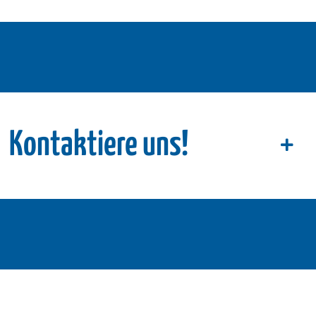
Kontaktiere uns!