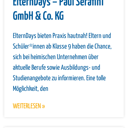
ElternDays – Paul Serafini
GmbH & Co. KG
ElternDays bieten Praxis hautnah! Eltern und
Schüler*innen ab Klasse 9 haben die Chance,
sich bei heimischen Unternehmen über
aktuelle Berufe sowie Ausbildungs- und
Studienangebote zu informieren. Eine tolle
Möglichkeit, den
WEITERLESEN »