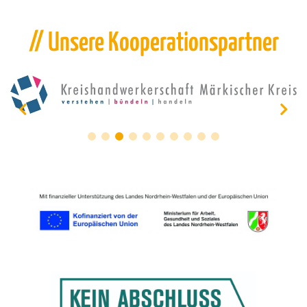
// Unsere Kooperationspartner