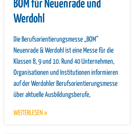
BOM für Neuenrade und
Werdohl
Die Berufsorientierungsmesse „BOM“
Neuenrade & Werdohl ist eine Messe für die
Klassen 8, 9 und 10. Rund 40 Unternehmen,
Organisationen und Institutionen informieren
auf der Werdohler Berufsorientierungsmesse
über aktuelle Ausbildungsberufe,
WEITERLESEN »