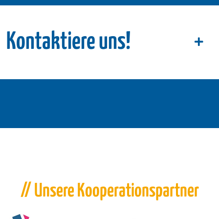
Kontaktiere uns!
// Unsere Kooperationspartner