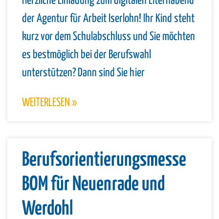
Herzliche Einladung zum digitalen Elternabend
der Agentur für Arbeit Iserlohn! Ihr Kind steht
kurz vor dem Schulabschluss und Sie möchten
es bestmöglich bei der Berufswahl
unterstützen? Dann sind Sie hier
WEITERLESEN »
Berufsorientierungsmesse
BOM für Neuenrade und
Werdohl