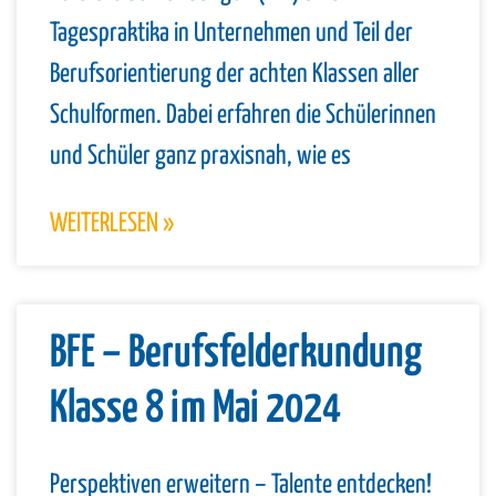
Tagespraktika in Unternehmen und Teil der
Berufsorientierung der achten Klassen aller
Schulformen. Dabei erfahren die Schülerinnen
und Schüler ganz praxisnah, wie es
WEITERLESEN »
BFE – Berufsfelderkundung
Klasse 8 im Mai 2024
Perspektiven erweitern – Talente entdecken!