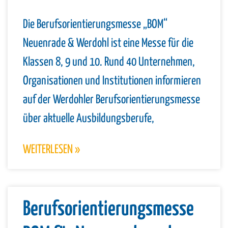
Die Berufsorientierungsmesse „BOM“
Neuenrade & Werdohl ist eine Messe für die
Klassen 8, 9 und 10. Rund 40 Unternehmen,
Organisationen und Institutionen informieren
auf der Werdohler Berufsorientierungsmesse
über aktuelle Ausbildungsberufe,
WEITERLESEN »
Berufsorientierungsmesse