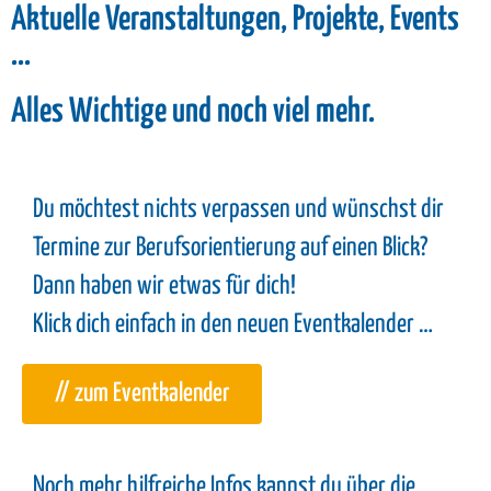
Aktuelle Veranstaltungen, Projekte, Events
...
Alles Wichtige und noch viel mehr.
Du möchtest nichts verpassen und wünschst dir
Termine zur Berufsorientierung auf einen Blick?
Dann haben wir etwas für dich!
Klick dich einfach in den neuen Eventkalender …
// zum Eventkalender
Noch mehr hilfreiche Infos kannst du über die