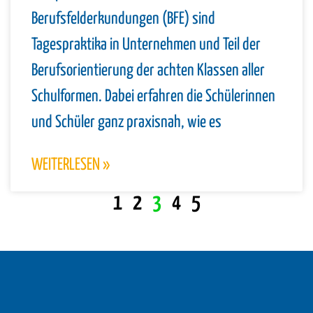
Berufsfelderkundungen (BFE) sind
Tagespraktika in Unternehmen und Teil der
Berufsorientierung der achten Klassen aller
Schulformen. Dabei erfahren die Schülerinnen
und Schüler ganz praxisnah, wie es
WEITERLESEN »
1
2
3
4
5