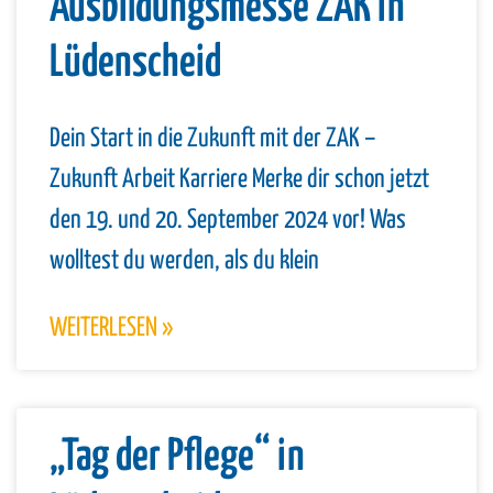
Ausbildungsmesse ZAK in
Lüdenscheid
Dein Start in die Zukunft mit der ZAK –
Zukunft Arbeit Karriere Merke dir schon jetzt
den 19. und 20. September 2024 vor! Was
wolltest du werden, als du klein
WEITERLESEN »
„Tag der Pflege“ in