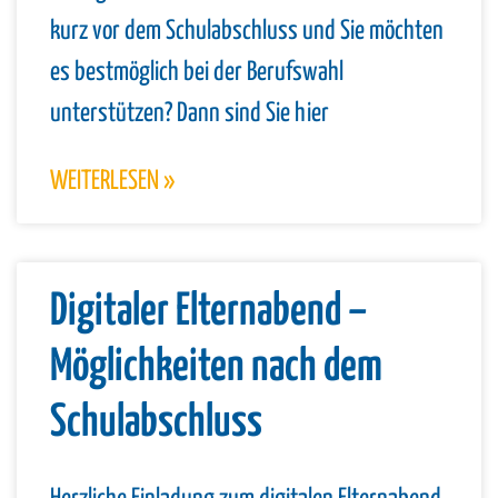
kurz vor dem Schulabschluss und Sie möchten
es bestmöglich bei der Berufswahl
unterstützen? Dann sind Sie hier
WEITERLESEN »
Digitaler Elternabend –
Möglichkeiten nach dem
Schulabschluss