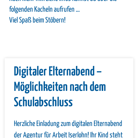
folgenden Kacheln aufrufen …
Viel Spaß beim Stöbern!
Digitaler Elternabend –
Möglichkeiten nach dem
Schulabschluss
Herzliche Einladung zum digitalen Elternabend
der Agentur für Arbeit Iserlohn! Ihr Kind steht