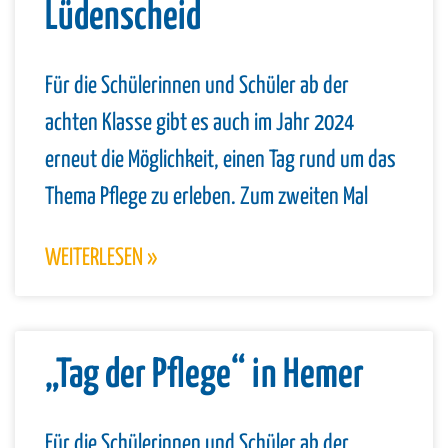
Lüdenscheid
Für die Schülerinnen und Schüler ab der
achten Klasse gibt es auch im Jahr 2024
erneut die Möglichkeit, einen Tag rund um das
Thema Pflege zu erleben. Zum zweiten Mal
WEITERLESEN »
„Tag der Pflege“ in Hemer
Für die Schülerinnen und Schüler ab der