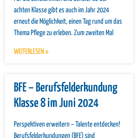
achten Klasse gibt es auch im Jahr 2024
erneut die Möglichkeit, einen Tag rund um das
Thema Pflege zu erleben. Zum zweiten Mal
WEITERLESEN »
BFE – Berufsfelderkundung
Klasse 8 im Juni 2024
Perspektiven erweitern – Talente entdecken!
Berufsfelderkundungen (BFE) sind