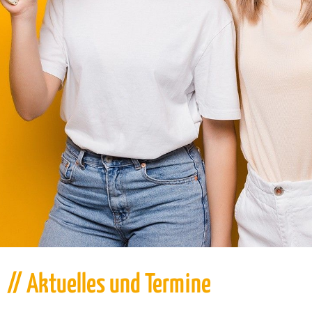
// Aktuelles und Termine