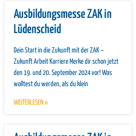
Ausbildungsmesse ZAK in
Lüdenscheid
Dein Start in die Zukunft mit der ZAK –
Zukunft Arbeit Karriere Merke dir schon jetzt
den 19. und 20. September 2024 vor! Was
wolltest du werden, als du klein
WEITERLESEN »