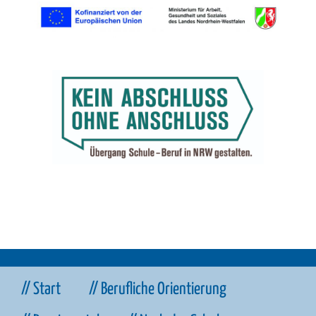
// Start
// Berufliche Orientierung