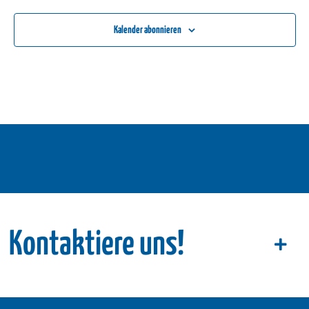
Kalender abonnieren
Kontaktiere uns!