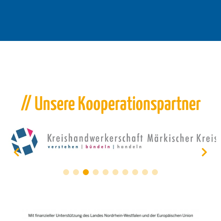
// Unsere Kooperationspartner